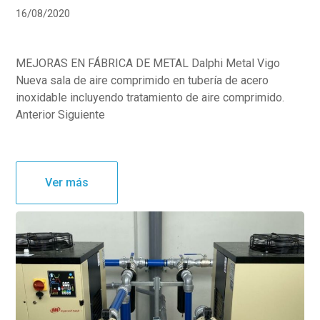
16/08/2020
MEJORAS EN FÁBRICA DE METAL Dalphi Metal Vigo
Nueva sala de aire comprimido en tubería de acero
inoxidable incluyendo tratamiento de aire comprimido.
Anterior Siguiente
Ver más