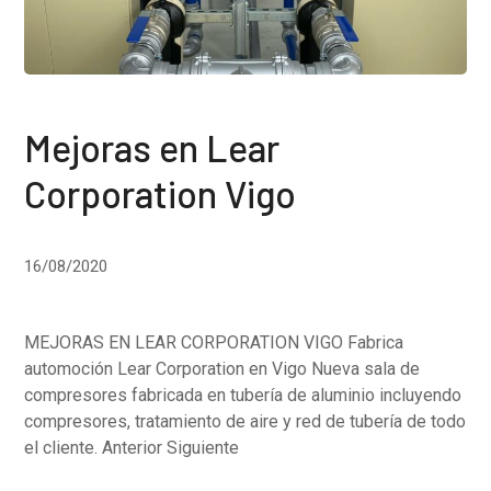
Mejoras en Lear
Corporation Vigo
16/08/2020
MEJORAS EN LEAR CORPORATION VIGO Fabrica
automoción Lear Corporation en Vigo Nueva sala de
compresores fabricada en tubería de aluminio incluyendo
compresores, tratamiento de aire y red de tubería de todo
el cliente. Anterior Siguiente