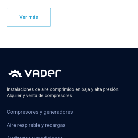
Ver más
Instalaciones de aire comprimido en baja y alta presión.
Alquiler y venta de compresores.
Compresores y generadores
Aire respirable y recargas