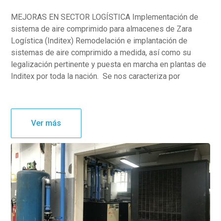
MEJORAS EN SECTOR LOGÍSTICA Implementación de
sistema de aire comprimido para almacenes de Zara
Logística (Inditex) Remodelación e implantación de
sistemas de aire comprimido a medida, así como su
legalización pertinente y puesta en marcha en plantas de
Inditex por toda la nación. Se nos caracteriza por
Ver más