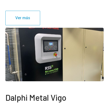
Ver más
Dalphi Metal Vigo