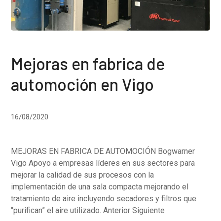
Mejoras en fabrica de
automoción en Vigo
16/08/2020
MEJORAS EN FABRICA DE AUTOMOCIÓN Bogwarner
Vigo Apoyo a empresas líderes en sus sectores para
mejorar la calidad de sus procesos con la
implementación de una sala compacta mejorando el
tratamiento de aire incluyendo secadores y filtros que
“purifican” el aire utilizado. Anterior Siguiente