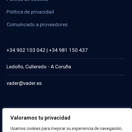
Política de privacidad
Comunicado a proveedores
+34 902 103 042 | +34 981 150 437
Ledoño, Culleredo - A Coruña
vader@vader.es
Valoramos tu privacidad
Usamos cookies para mejorar su experiencia de navegación,