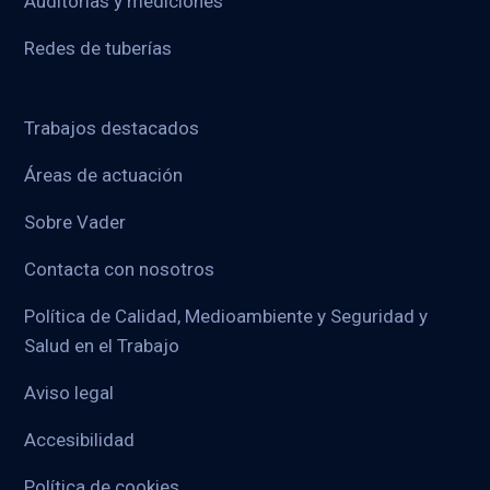
Auditorías y mediciones
Redes de tuberías
Trabajos destacados
Áreas de actuación
Sobre Vader
Contacta con nosotros
Política de Calidad, Medioambiente y Seguridad y
Salud en el Trabajo
Aviso legal
Accesibilidad
Política de cookies