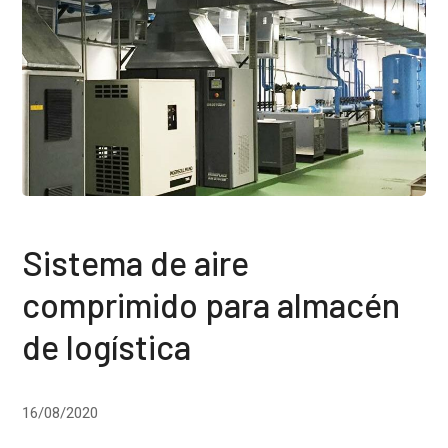
Sistema de aire
comprimido para almacén
de logística
16/08/2020