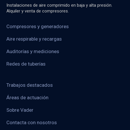
Instalaciones de aire comprimido en baja y alta presión.
Alquiler y venta de compresores.
Compresores y generadores
Aire respirable y recargas
Auditorías y mediciones
Redes de tuberías
Trabajos destacados
Áreas de actuación
Sobre Vader
Contacta con nosotros