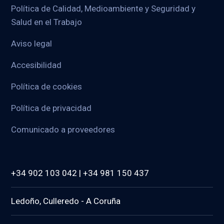
Política de Calidad, Medioambiente y Seguridad y
Salud en el Trabajo
Aviso legal
Accesibilidad
Política de cookies
Política de privacidad
Comunicado a proveedores
+34 902 103 042 | +34 981 150 437
Ledoño, Culleredo - A Coruña