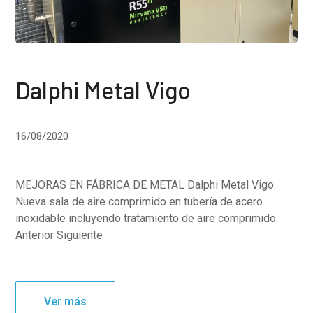
Dalphi Metal Vigo
16/08/2020
MEJORAS EN FÁBRICA DE METAL Dalphi Metal Vigo
Nueva sala de aire comprimido en tubería de acero
inoxidable incluyendo tratamiento de aire comprimido.
Anterior Siguiente
Ver más