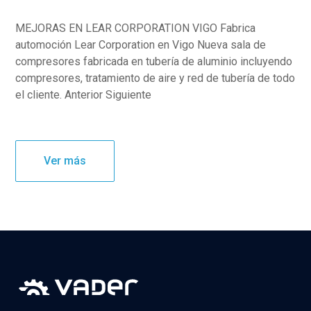
MEJORAS EN LEAR CORPORATION VIGO Fabrica
automoción Lear Corporation en Vigo Nueva sala de
compresores fabricada en tubería de aluminio incluyendo
compresores, tratamiento de aire y red de tubería de todo
el cliente. Anterior Siguiente
Ver más