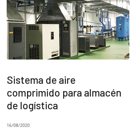
Sistema de aire
comprimido para almacén
de logística
16/08/2020