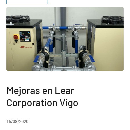
Mejoras en Lear
Corporation Vigo
16/08/2020