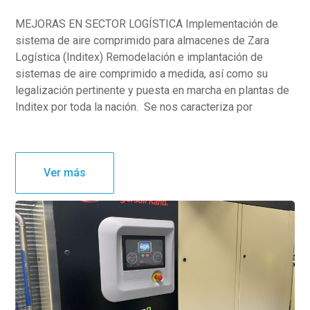
MEJORAS EN SECTOR LOGÍSTICA Implementación de
sistema de aire comprimido para almacenes de Zara
Logística (Inditex) Remodelación e implantación de
sistemas de aire comprimido a medida, así como su
legalización pertinente y puesta en marcha en plantas de
Inditex por toda la nación. Se nos caracteriza por
Ver más