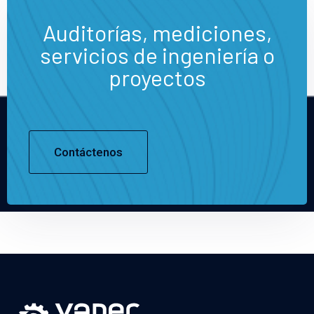
Auditorías, mediciones,
servicios de ingeniería o
proyectos
Contáctenos