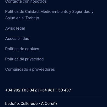
Contacta con nosotros
Política de Calidad, Medioambiente y Seguridad y
Salud en el Trabajo
Aviso legal
Accesibilidad
Política de cookies
Política de privacidad
Comunicado a proveedores
+34 902 103 042 | +34 981 150 437
Ledoño, Culleredo - A Coruña