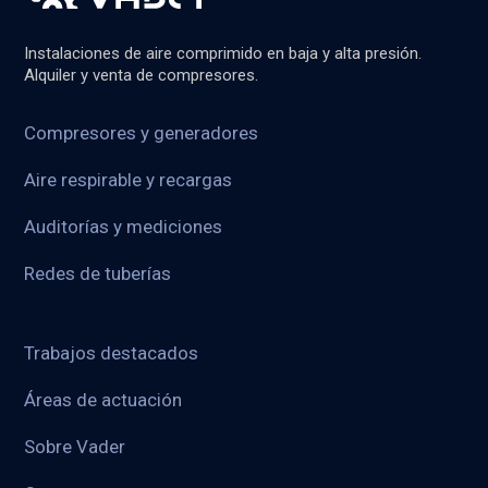
Instalaciones de aire comprimido en baja y alta presión.
Alquiler y venta de compresores.
Compresores y generadores
Aire respirable y recargas
Auditorías y mediciones
Redes de tuberías
Trabajos destacados
Áreas de actuación
Sobre Vader